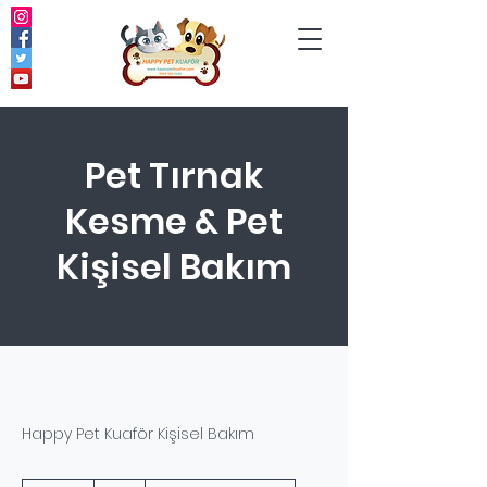
Pet Tırnak
Kesme & Pet
Kişisel Bakım
Happy Pet Kuaför Kişisel Bakım