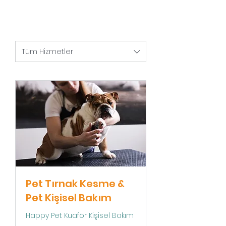
Tüm Hizmetler
Pet Tırnak Kesme &
Pet Kişisel Bakım
Happy Pet Kuaför Kişisel Bakım