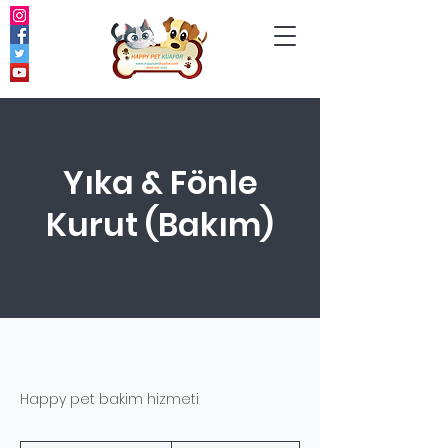
Yıka & Fönle
Kurut (Bakım)
Happy pet bakim hizmeti